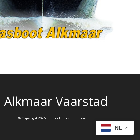
Alkmaar Vaarstad
© Copyright 2026 alle rechten voorbehouden.
NL