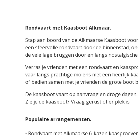
Rondvaart met Kaasboot Alkmaar.
Stap aan boord van de Alkmaarse Kaasboot voo
een sfeervolle rondvaart door de binnenstad, on
de vele lage bruggen door en langs nostalgische
Verras je vrienden met een rondvaart en kaaspro
vaar langs prachtige molens met een heerlijk ka
of bedien samen met je vrienden de grote boot 
De kaasboot vaart op aanvraag en droge dagen.
Zie je de kaasboot? Vraag gerust of er plek is.
Populaire arrangementen.
• Rondvaart met Alkmaarse 6-kazen kaasproever