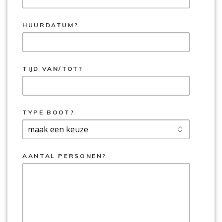
HUURDATUM?
TIJD VAN/TOT?
TYPE BOOT?
AANTAL PERSONEN?