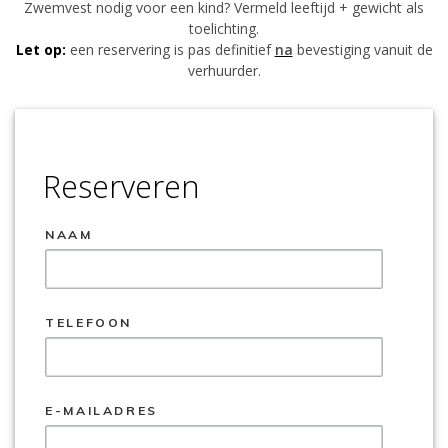
Zwemvest nodig voor een kind? Vermeld leeftijd + gewicht als
toelichting.
Let op:
een reservering is pas definitief
na
bevestiging vanuit de
verhuurder.
Reserveren
NAAM
TELEFOON
E-MAILADRES