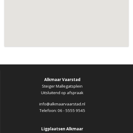
Alkmaar Vaarstad
Steiger Mallegatsplein
Uitsluitend op afspraak
info@alkmaarvaarstad.nl
Telefoon: 06 - 5555 9545
Ligplaatsen Alkmaar