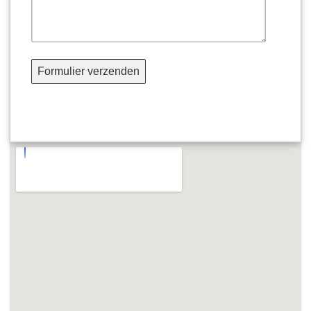
Formulier verzenden