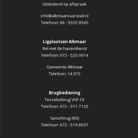
Uitsluitend op afspraak
info@alkmaarvaarstad.nl
Telefoon: 06 - 5555 9545
Ligplaatsen Alkmaar
Bel met de havendienst
Telefoon: 072 - 520 0014
Gemeente Alkmaar
Telefoon: 14 072
Brugbediening
Tesselsebrug VHF 20
Telefoon: 072 - 511 7135
Spoorbrug (NS)
Telefoon: 072 - 519 8557