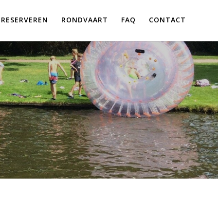
RESERVEREN
RONDVAART
FAQ
CONTACT